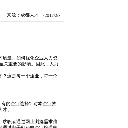
来源：
成都人才
2012/2/7
的质量。如何优化企业人力资
着至关重要的影响。因此，人力
才？这是每一个企业，每一个
。有的企业选择针对本企业效
人才。
。求职者通过网上浏览需求信
者通过电子邮箱向企业投递简