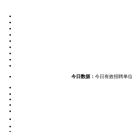
今日数据：
今日有效招聘单