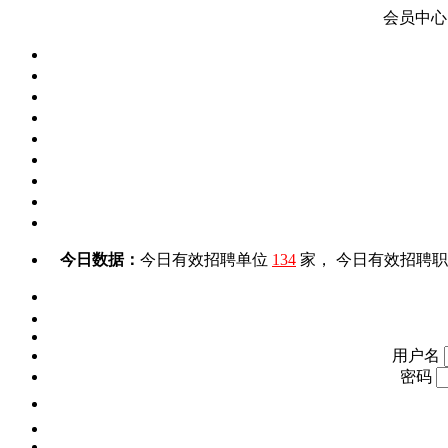
会员中心
今日数据：
今日有效招聘单位
134
家， 今日有效招聘
用户名
密码