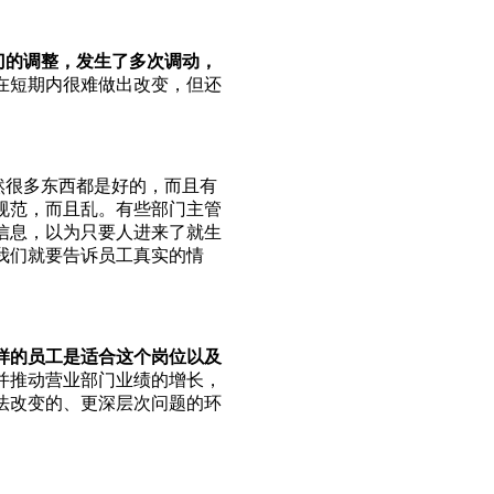
门的调整，发生了多次调动，
在短期内很难做出改变，但还
然很多东西都是好的，而且有
规范，而且乱。有些部门主管
信息，以为只要人进来了就生
我们就要告诉员工真实的情
样的员工是适合这个岗位以及
并推动营业部门业绩的增长，
法改变的、更深层次问题的环