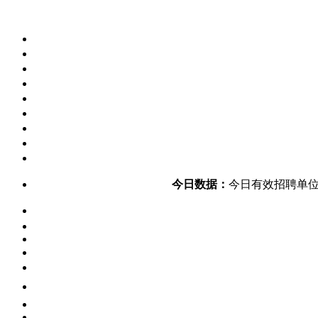
今日数据：
今日有效招聘单