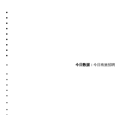
今日数据：
今日有效招