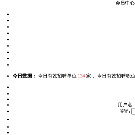
会员中心
今日数据：
今日有效招聘单位
134
家， 今日有效招聘职
用户名
密码